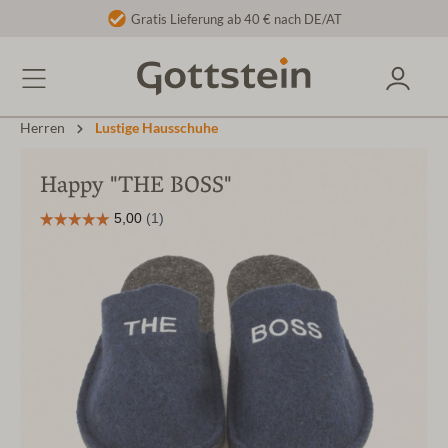
Gratis Lieferung ab 40 € nach DE/AT
Herren
Lustige Hausschuhe
Happy "THE BOSS"