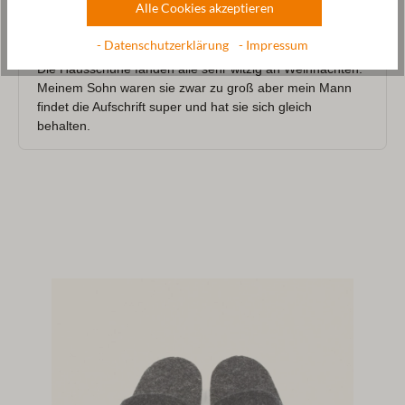
Alle Cookies akzeptieren
- Datenschutzerklärung
- Impressum