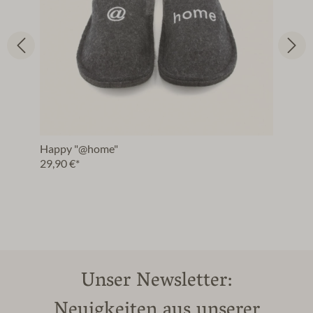
Happy "@home"
29,90 €*
Unser Newsletter:
Neuigkeiten aus unserer