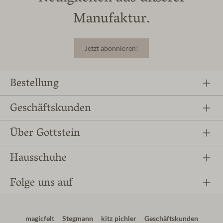
Manufaktur.
Jetzt abonnieren!
Bestellung
Geschäftskunden
Über Gottstein
Hausschuhe
Folge uns auf
magicfelt
Stegmann
kitz pichler
Geschäftskunden