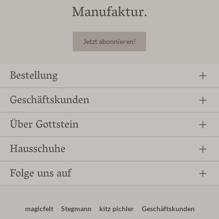
Manufaktur.
Jetzt abonnieren!
Bestellung
Geschäftskunden
Über Gottstein
Hausschuhe
Folge uns auf
magicfelt
Stegmann
kitz pichler
Geschäftskunden