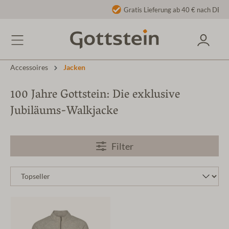
Gratis Lieferung ab 40 € nach DE/AT
Accessoires
Jacken
100 Jahre Gottstein: Die exklusive
Jubiläums-Walkjacke
Filter