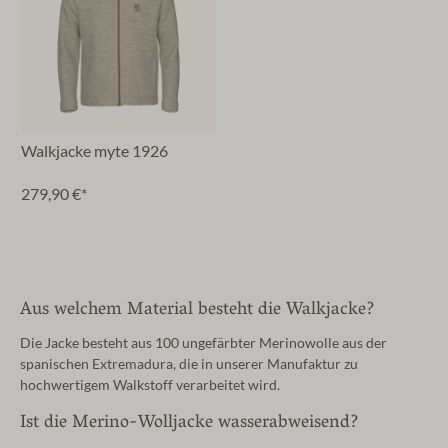
Walkjacke myte 1926
279,90 €*
Aus welchem Material besteht die Walkjacke?
Die Jacke besteht aus 100 ungefärbter Merinowolle aus der
spanischen Extremadura, die in unserer Manufaktur zu
hochwertigem Walkstoff verarbeitet wird.
Ist die Merino-Wolljacke wasserabweisend?