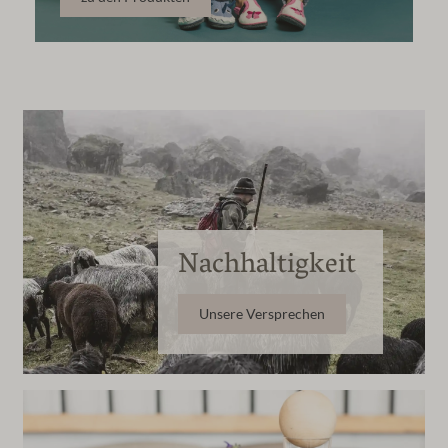
Nachhaltigkeit
Unsere Versprechen