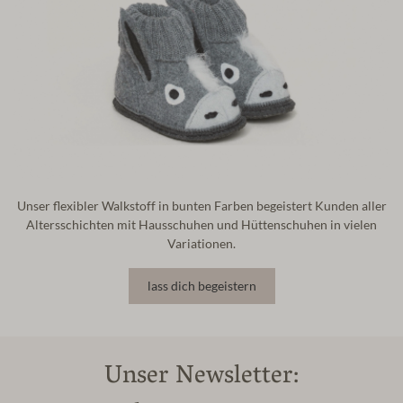
Unser flexibler Walkstoff in bunten Farben begeistert Kunden aller
Altersschichten mit Hausschuhen und Hüttenschuhen in vielen
Variationen.
lass dich begeistern
Unser Newsletter: