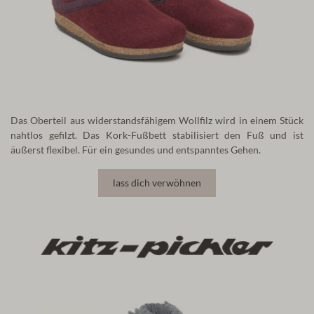
Das Oberteil aus widerstandsfähigem Wollfilz wird in einem Stück
nahtlos gefilzt.
Das Kork-Fußbett stabilisiert den Fuß und ist
äußerst flexibel. Für ein gesundes und entspanntes Gehen.
lass dich verwöhnen