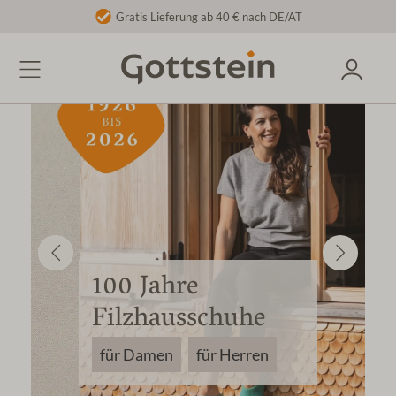
Gratis Lieferung ab 40 € nach DE/AT
100 Jahre
Filzhausschuhe
für Damen
für Herren