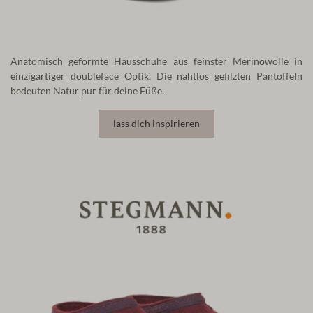
Anatomisch geformte Hausschuhe aus feinster Merinowolle in
einzigartiger doubleface Optik. Die nahtlos gefilzten Pantoffeln
bedeuten Natur pur für deine Füße.
lass dich inspirieren