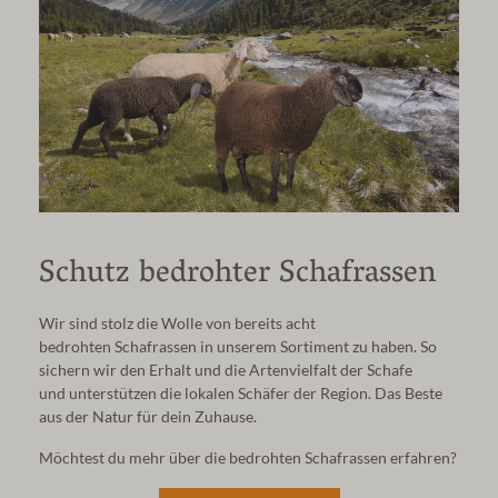
Schutz bedrohter Schafrassen
Wir sind stolz die Wolle von bereits acht
bedrohten
Schafrassen in unserem Sortiment zu haben.
So
sichern wir den Erhalt und die Artenvielfalt der Schafe
und
unterstützen die lokalen Schäfer der Region.
Das Beste
aus der Natur für dein Zuhause.
Möchtest du mehr über die bedrohten Schafrassen erfahren?