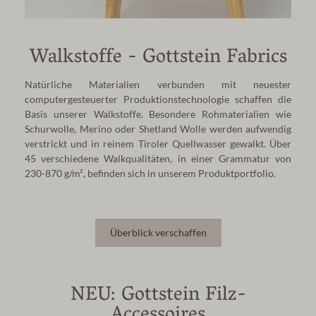
Walkstoffe - Gottstein Fabrics
Natürliche Materialien verbunden mit neuester
computergesteuerter Produktionstechnologie schaffen die
Basis unserer Walkstoffe. Besondere Rohmaterialien wie
Schurwolle, Merino oder Shetland Wolle werden aufwendig
verstrickt und in reinem Tiroler Quellwasser gewalkt.
Über
45 verschiedene Walkqualitäten, in einer Grammatur von
230-870 g/m², befinden sich in unserem Produktportfolio.
Überblick verschaffen
NEU: Gottstein Filz-
Accessoires