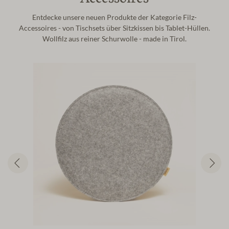
Entdecke unsere neuen Produkte der Kategorie Filz-
Accessoires - von Tischsets über Sitzkissen bis Tablet-Hüllen.
Wollfilz aus reiner Schurwolle - made in Tirol.