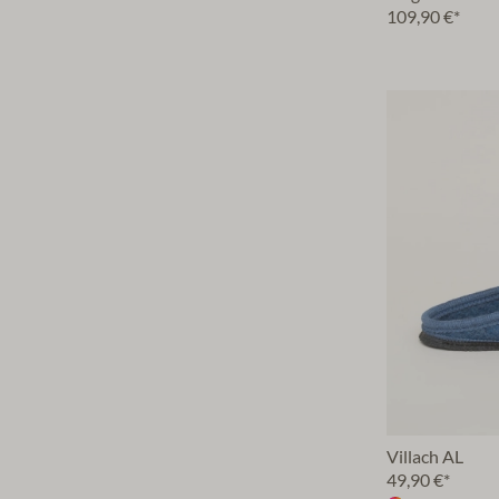
109,90 €*
Villach AL
49,90 €*