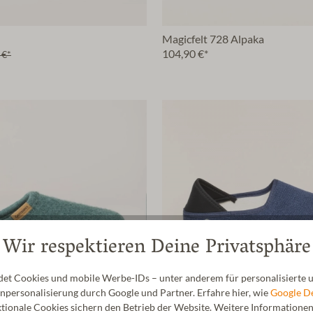
Magicfelt 728 Alpaka
104,90 €*
 €*
Wir respektieren Deine Privatsphäre
t Cookies und mobile Werbe-IDs – unter anderem für personalisierte u
personalisierung durch Google und Partner. Erfahre hier, wie
Google D
ionale Cookies sichern den Betrieb der Website. Weitere Informationen f