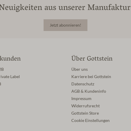
Neuigkeiten aus unserer Manufaktur
Jetzt abonnieren!
skunden
Über Gottstein
2B
Über uns
ivate Label
Karriere bei Gottstein
B
Datenschutz
AGB & Kundeninfo
Impressum
Widerrufsrecht
Gottstein Store
Cookie Einstellungen