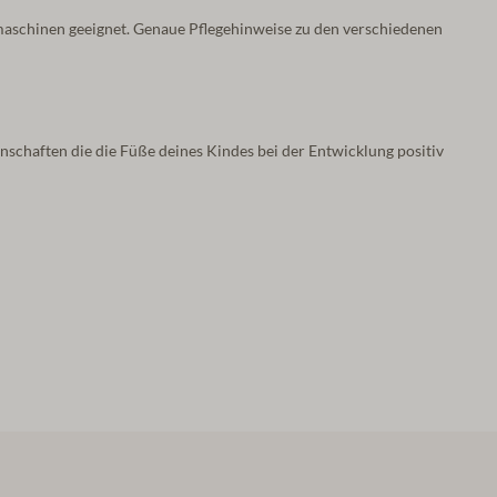
maschinen geeignet. Genaue Pflegehinweise zu den verschiedenen
nschaften die die Füße deines Kindes bei der Entwicklung positiv