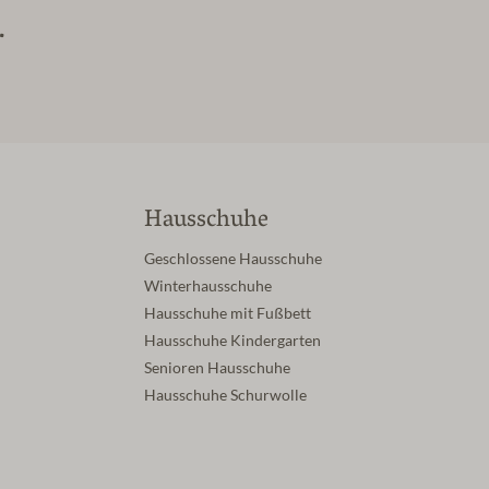
.
Hausschuhe
Geschlossene Hausschuhe
Winterhausschuhe
Hausschuhe mit Fußbett
Hausschuhe Kindergarten
Senioren Hausschuhe
Hausschuhe Schurwolle