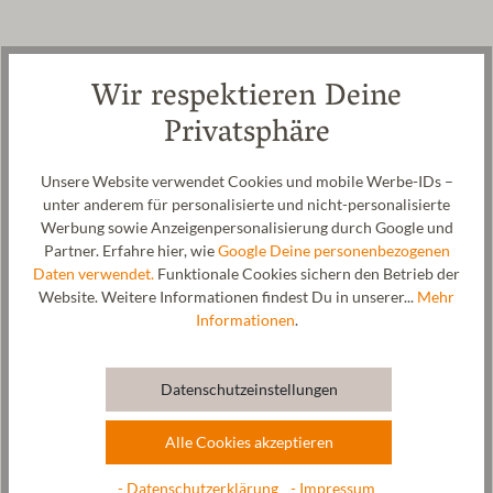
Wir respektieren Deine
Pflege
Privatsphäre
Größentabelle
Unsere Website verwendet Cookies und mobile Werbe-IDs –
unter anderem für personalisierte und nicht-personalisierte
Werbung sowie Anzeigenpersonalisierung durch Google und
Partner. Erfahre hier, wie
Google Deine personenbezogenen
Daten verwendet.
Funktionale Cookies sichern den Betrieb der
Website. Weitere Informationen findest Du in unserer...
Mehr
Informationen
.
Datenschutzeinstellungen
Alle Cookies akzeptieren
- Datenschutzerklärung
- Impressum