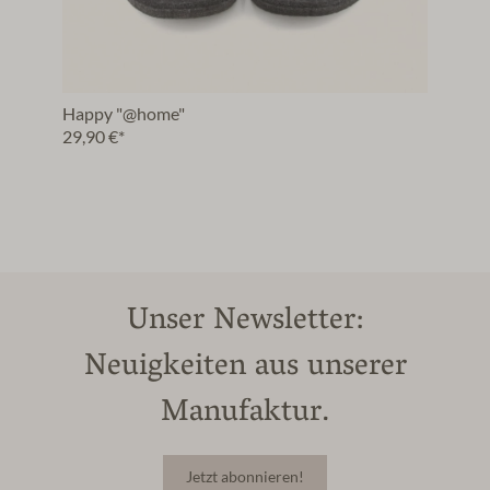
Happy "@home"
29,90 €*
Unser Newsletter:
Neuigkeiten aus unserer
Manufaktur.
Jetzt abonnieren!