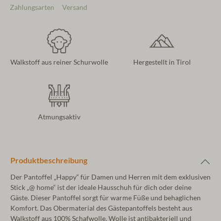
Zahlungsarten
Versand
Walkstoff aus reiner Schurwolle
Hergestellt in Tirol
Atmungsaktiv
Produktbeschreibung
Der Pantoffel „Happy“ für Damen und Herren mit dem exklusiven
Stick „@ home“ ist der ideale Hausschuh für dich oder deine
Gäste. Dieser Pantoffel sorgt für warme Füße und behaglichen
Komfort. Das Obermaterial des Gästepantoffels besteht aus
Walkstoff aus 100% Schafwolle. Wolle ist antibakteriell und