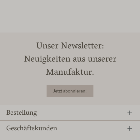
Unser Newsletter:
Neuigkeiten aus unserer
Manufaktur.
Jetzt abonnieren!
Bestellung
Geschäftskunden