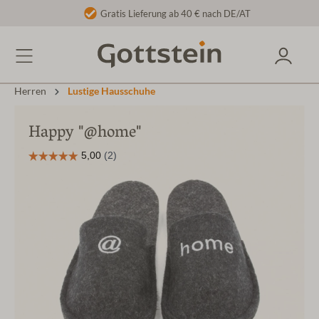
Gratis Lieferung ab 40 € nach DE/AT
Herren
Lustige Hausschuhe
Happy "@home"