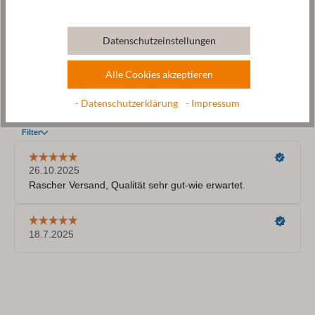
Datenschutzeinstellungen
Alle Cookies akzeptieren
- Datenschutzerklärung
- Impressum