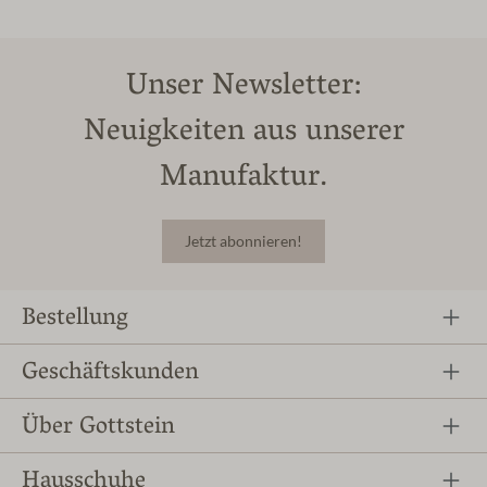
Unser Newsletter:
Neuigkeiten aus unserer
Manufaktur.
Jetzt abonnieren!
Bestellung
Geschäftskunden
Über Gottstein
Hausschuhe