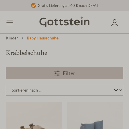
Gratis Lieferung ab 40 € nach DE/AT
Kinder
Baby Hausschuhe
Krabbelschuhe
Filter