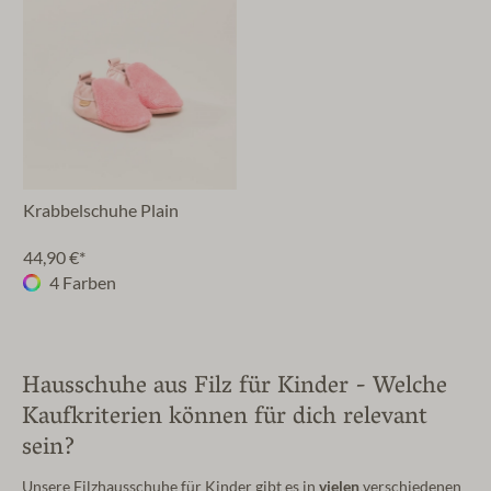
Krabbelschuhe Plain
44,90 €*
4 Farben
Hausschuhe aus Filz für Kinder - Welche
Kaufkriterien können für dich relevant
sein?
Unsere Filzhausschuhe für Kinder gibt es in
vielen
verschiedenen