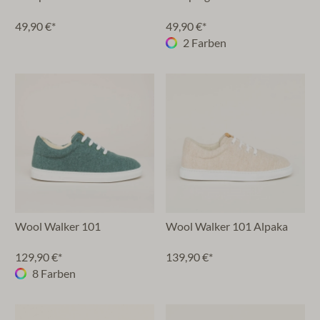
49,90 €*
49,90 €*
2 Farben
Wool Walker 101
Wool Walker 101 Alpaka
129,90 €*
139,90 €*
8 Farben