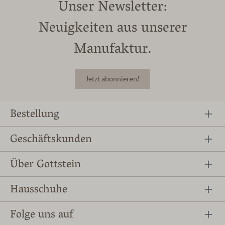
Unser Newsletter:
Neuigkeiten aus unserer
Manufaktur.
Jetzt abonnieren!
Bestellung
Geschäftskunden
Über Gottstein
Hausschuhe
Folge uns auf