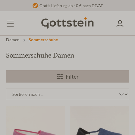
Gratis Lieferung ab 40 € nach DE/AT
Damen
Sommerschuhe
Sommerschuhe Damen
Filter