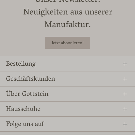
Unser Newsletter:
Neuigkeiten aus unserer
Manufaktur.
Jetzt abonnieren!
Bestellung
Geschäftskunden
Über Gottstein
Hausschuhe
Folge uns auf