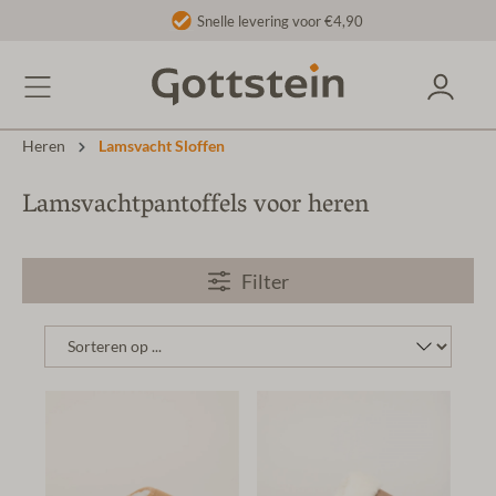
Snelle levering voor €4,90
Heren
Lamsvacht Sloffen
Lamsvachtpantoffels voor heren
Filter