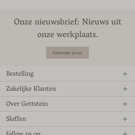
Onze nieuwsbrief: Nieuws uit
onze werkplaats.
Abonneer je nu!
Bestelling
Zakelijke Klanten
Over Gottstein
Sloffen
follow us on