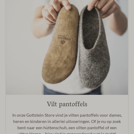
Vilt pantoffels
In onze Gottstein Store vind je vilten pantoffels voor dames,
heren en kinderen in allerlei uitvoeringen. Of je nu op zoek
bent naar een hüttenschuh, een vilten pantoffel of een