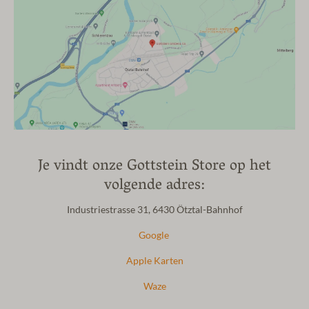
Je vindt onze Gottstein Store op het
volgende adres:
Industriestrasse 31, 6430 Ötztal-Bahnhof
Google
Apple Karten
Waze