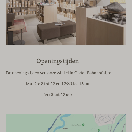
Openingstijden:
De openingstijden van onze winkel in Ötztal-Bahnhof zijn:
Ma-Do:
8 tot 12 en 12:30 tot 16 uur
Vr:
8 tot 12 uur