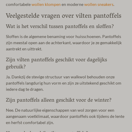
comfortabele
wollen klompen
en moderne
wollen sneakers
.
Veelgestelde vragen over vilten pantoffels
Wat is het verschil tussen pantoffels en sloffen?
Sloffen is de algemene benaming voor huisschoenen. Pantoffels
zijn meestal open aan de achterkant, waardoor je ze gemakkelijk
aantrekt en uittrekt.
Zijn vilten pantoffels geschikt voor dagelijks
gebruik?
Ja. Dankzij de stevige structuur van walkwol behouden onze
pantoffels langdurig hun vorm en zijn ze uitstekend geschikt om
iedere dag te dragen.
Zijn pantoffels alleen geschikt voor de winter?
Nee. De natuurlijke eigenschappen van wol zorgen voor een
aangenaam voetklimaat, waardoor pantoffels ook tijdens de lente
en herfst comfortabel zijn.