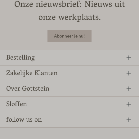
Onze nieuwsbrief: Nieuws uit
onze werkplaats.
Abonneer je nu!
Bestelling
Zakelijke Klanten
Over Gottstein
Sloffen
follow us on