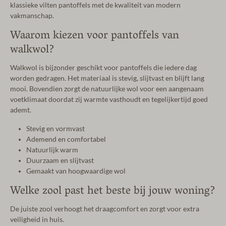
klassieke vilten pantoffels met de kwaliteit van modern
vakmanschap.
Waarom kiezen voor pantoffels van
walkwol?
Walkwol is bijzonder geschikt voor pantoffels die iedere dag
worden gedragen. Het materiaal is stevig, slijtvast en blijft lang
mooi. Bovendien zorgt de natuurlijke wol voor een aangenaam
voetklimaat doordat zij warmte vasthoudt en tegelijkertijd goed
ademt.
Stevig en vormvast
Ademend en comfortabel
Natuurlijk warm
Duurzaam en slijtvast
Gemaakt van hoogwaardige wol
Welke zool past het beste bij jouw woning?
De juiste zool verhoogt het draagcomfort en zorgt voor extra
veiligheid in huis.