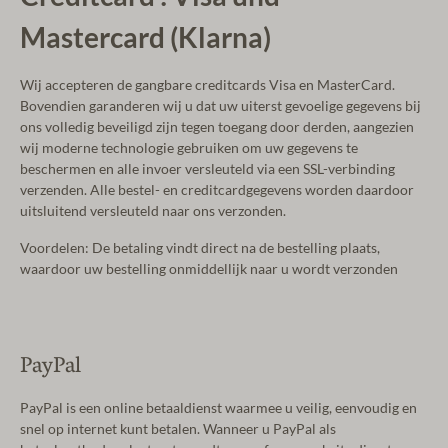
Mastercard (Klarna)
Wij accepteren de gangbare creditcards Visa en MasterCard.
Bovendien garanderen wij u dat uw uiterst gevoelige gegevens bij
ons volledig beveiligd zijn tegen toegang door derden, aangezien
wij moderne technologie gebruiken om uw gegevens te
beschermen en alle invoer versleuteld via een SSL-verbinding
verzenden. Alle bestel- en creditcardgegevens worden daardoor
uitsluitend versleuteld naar ons verzonden.
Voordelen: De betaling vindt direct na de bestelling plaats,
waardoor uw bestelling onmiddellijk naar u wordt verzonden
PayPal
PayPal is een online betaaldienst waarmee u veilig, eenvoudig en
snel op internet kunt betalen. Wanneer u PayPal als