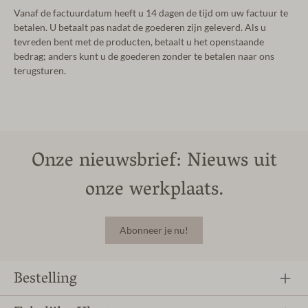
Vanaf de factuurdatum heeft u 14 dagen de tijd om uw factuur te
betalen. U betaalt pas nadat de goederen zijn geleverd. Als u
tevreden bent met de producten, betaalt u het openstaande
bedrag; anders kunt u de goederen zonder te betalen naar ons
terugsturen.
Onze nieuwsbrief: Nieuws uit
onze werkplaats.
Abonneer je nu!
Bestelling