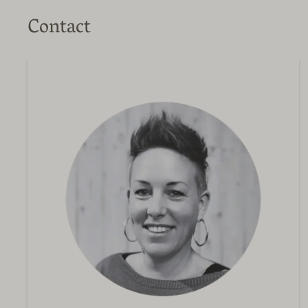
Contact