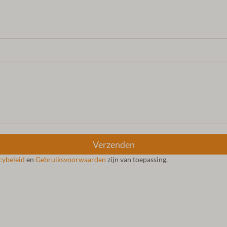
Verzenden
cybeleid
en
Gebruiksvoorwaarden
zijn van toepassing.