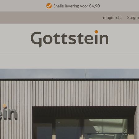
Snelle levering voor €4,90
magicfelt
Steg