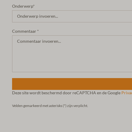
Onderwerp*
Commentaar *
Deze site wordt beschermd door reCAPTCHA en de Google
Priva
Velden gemarkeerd met asterisks (*) zijn verplicht.