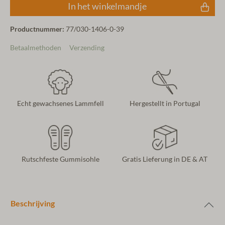
In het winkelmandje
Productnummer:
77/030-1406-0-39
Betaalmethoden
Verzending
Echt gewachsenes Lammfell
Hergestellt in Portugal
Rutschfeste Gummisohle
Gratis Lieferung in DE & AT
Beschrijving