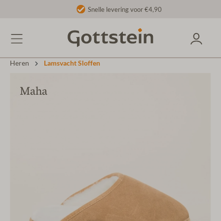
Snelle levering voor €4,90
Heren
Lamsvacht Sloffen
Maha