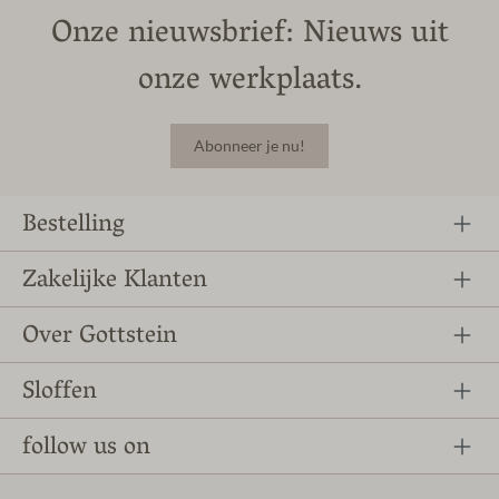
Onze nieuwsbrief: Nieuws uit
onze werkplaats.
Abonneer je nu!
Bestelling
Zakelijke Klanten
Over Gottstein
Sloffen
follow us on