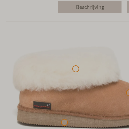
Beschrijving