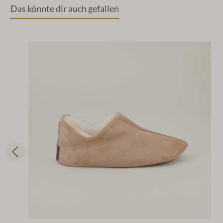
Das könnte dir auch gefallen