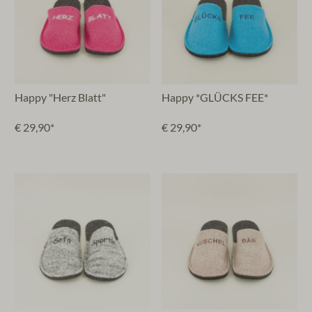
Happy "Herz Blatt"
Happy *GLÜCKS FEE*
€ 29,90*
€ 29,90*