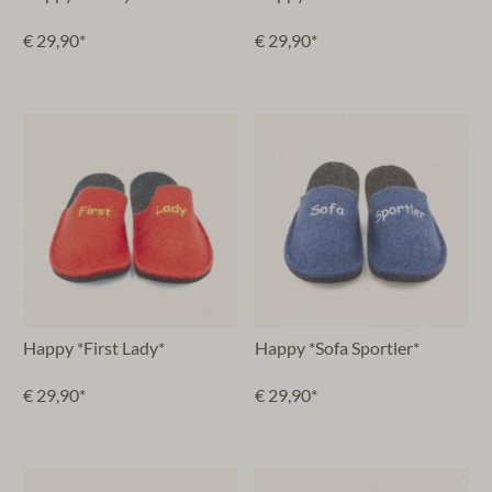
€ 29,90*
€ 29,90*
Happy *First Lady*
Happy *Sofa Sportler*
€ 29,90*
€ 29,90*