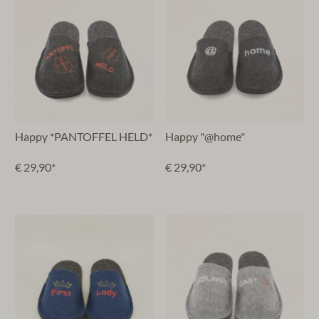
Happy *PANTOFFEL HELD*
Happy "@home"
€ 29,90*
€ 29,90*