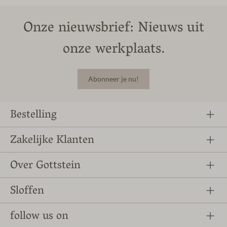
Onze nieuwsbrief: Nieuws uit
onze werkplaats.
Abonneer je nu!
Bestelling
Zakelijke Klanten
Over Gottstein
Sloffen
follow us on