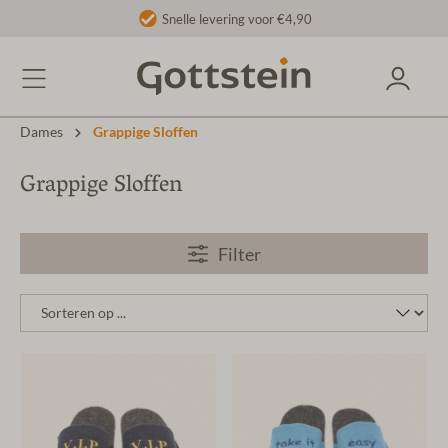
Snelle levering voor €4,90
Dames
Grappige Sloffen
Grappige Sloffen
Filter