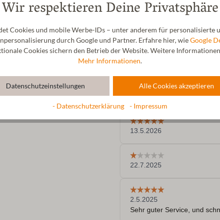
Wir respektieren Deine Privatsphäre
t Cookies und mobile Werbe-IDs – unter anderem für personalisierte u
personalisierung durch Google und Partner. Erfahre hier, wie
Google D
ionale Cookies sichern den Betrieb der Website. Weitere Informationen f
Mehr Informationen
.
Datenschutzeinstellungen
Alle Cookies akzeptieren
- Datenschutzerklärung
- Impressum