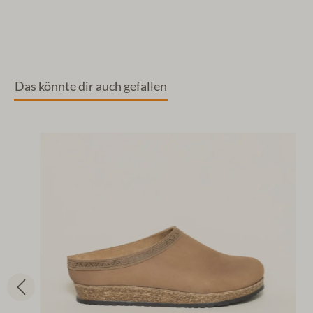
Das könnte dir auch gefallen