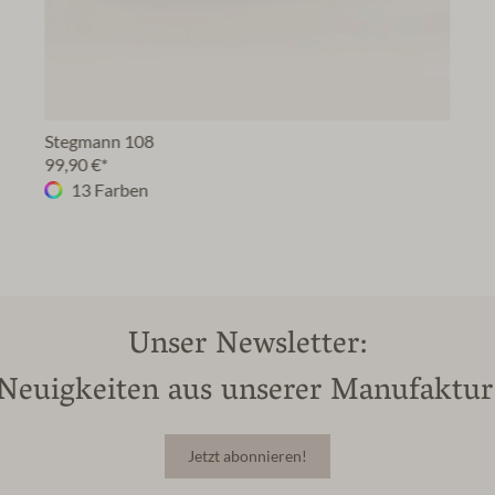
Stegmann 108
99,90 €*
13 Farben
Unser Newsletter:
Neuigkeiten aus unserer Manufaktur
Jetzt abonnieren!