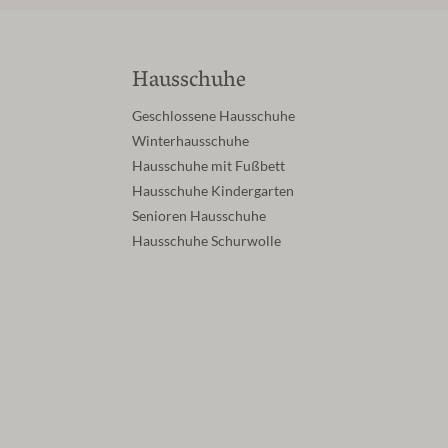
Hausschuhe
Geschlossene Hausschuhe
Winterhausschuhe
Hausschuhe mit Fußbett
Hausschuhe Kindergarten
Senioren Hausschuhe
Hausschuhe Schurwolle