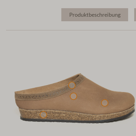
Produktbeschreibung