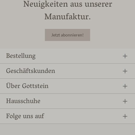
Neuigkeiten aus unserer
Manufaktur.
Jetzt abonnieren!
Bestellung
Geschäftskunden
Über Gottstein
Hausschuhe
Folge uns auf