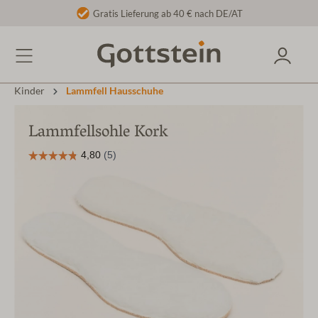
Gratis Lieferung ab 40 € nach DE/AT
Kinder
Lammfell Hausschuhe
Lammfellsohle Kork