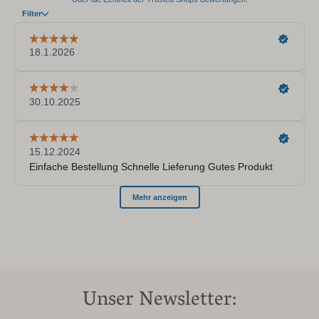
Unser Newsletter: