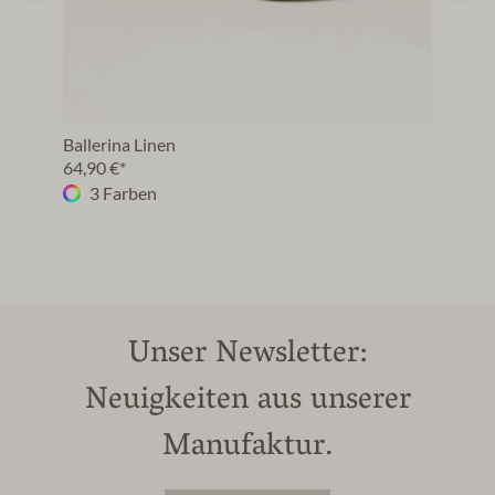
Ballerina Linen
64,90 €*
3 Farben
Unser Newsletter:
Neuigkeiten aus unserer
Manufaktur.