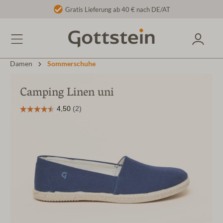
Gratis Lieferung ab 40 € nach DE/AT
Damen
Sommerschuhe
Camping Linen uni