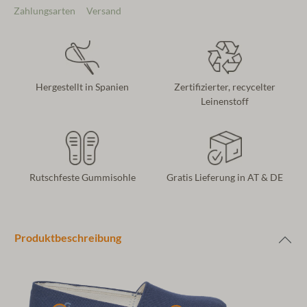
Zahlungsarten
Versand
Hergestellt in Spanien
Zertifizierter, recycelter
Leinenstoff
Rutschfeste Gummisohle
Gratis Lieferung in AT & DE
Produktbeschreibung