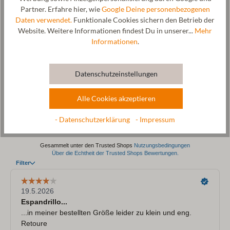
Partner. Erfahre hier, wie
Google Deine personenbezogenen
Größentabelle
Daten verwendet.
Funktionale Cookies sichern den Betrieb der
Website. Weitere Informationen findest Du in unserer...
Mehr
Informationen
.
Datenschutzeinstellungen
Alle Cookies akzeptieren
- Datenschutzerklärung
- Impressum