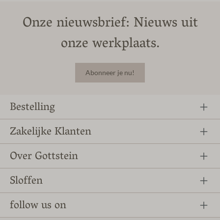
Onze nieuwsbrief: Nieuws uit
onze werkplaats.
Abonneer je nu!
Bestelling
Zakelijke Klanten
Over Gottstein
Sloffen
follow us on