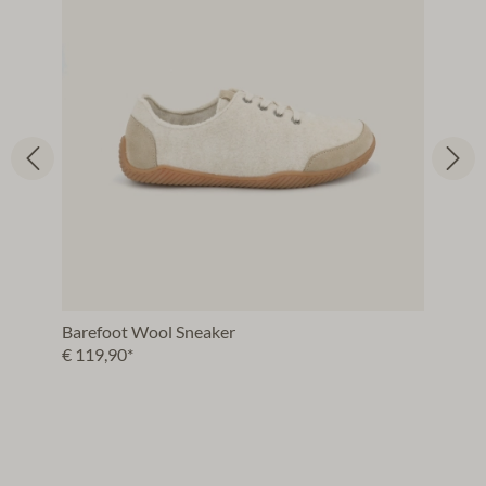
Barefoot Wool Sneaker
€ 119,90*