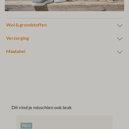
Wol & grondstoffen
Verzorging
Maatabel
Dit vind je misschien ook leuk
NEU