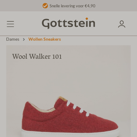
Snelle levering voor €4,90
Dames
Wollen Sneakers
Wool Walker 101