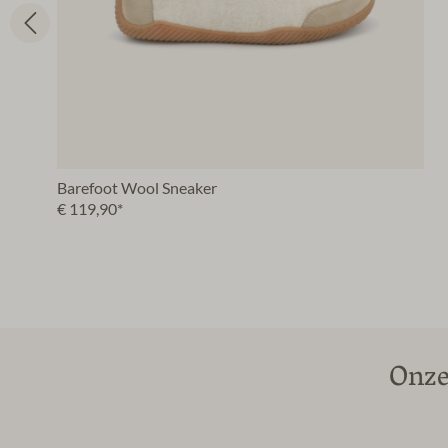
Barefoot Wool Sneaker
€ 119,90*
Onze