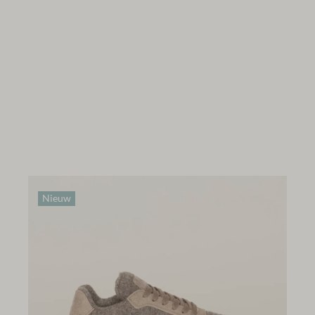
Nieuw