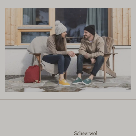
Scheerwol