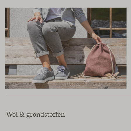
Wol & grondstoffen