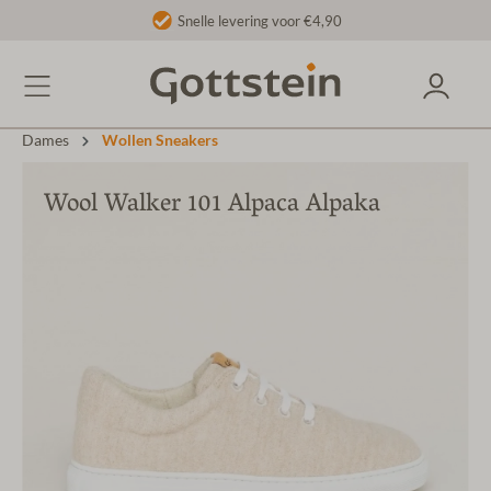
Snelle levering voor €4,90
Dames
Wollen Sneakers
Wool Walker 101 Alpaca Alpaka