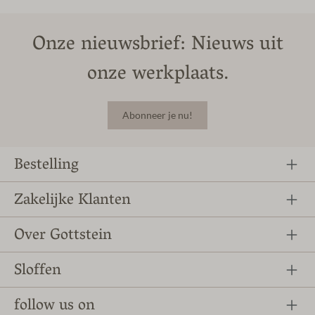
Onze nieuwsbrief: Nieuws uit
onze werkplaats.
Abonneer je nu!
Bestelling
Zakelijke Klanten
Over Gottstein
Sloffen
follow us on