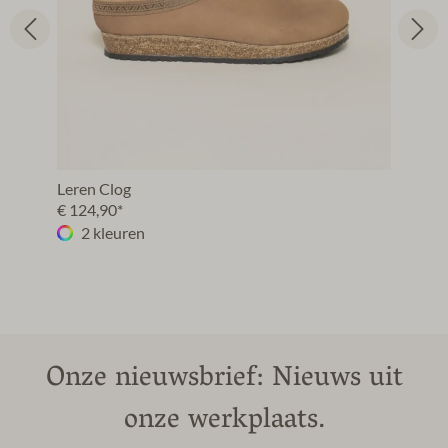
Leren Clog
€ 124,90*
2 kleuren
Onze nieuwsbrief: Nieuws uit
onze werkplaats.