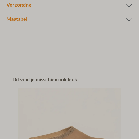
Verzorging
Maatabel
Dit vind je misschien ook leuk