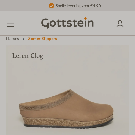
Snelle levering voor €4,90
Dames
Zomer Slippers
Leren Clog