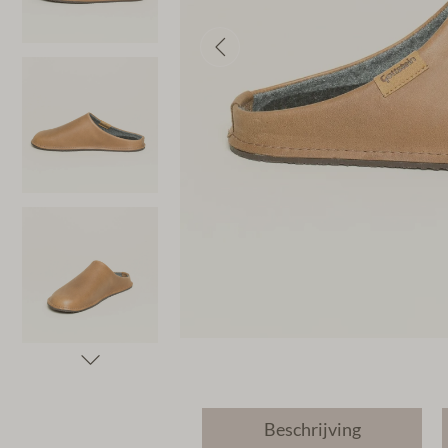
Beschrijving