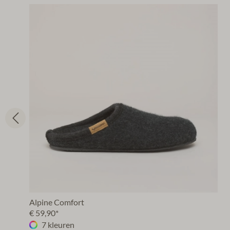
Alpine Comfort
€ 59,90*
7 kleuren