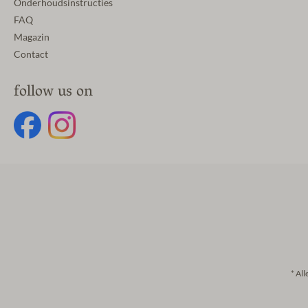
Onderhoudsinstructies
FAQ
Magazin
Contact
follow us on
* All