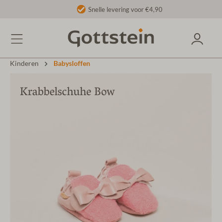
Snelle levering voor €4,90
Kinderen
Babysloffen
Krabbelschuhe Bow