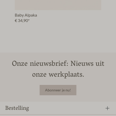
Baby Alpaka
€ 34,90*
Onze nieuwsbrief: Nieuws uit
onze werkplaats.
Abonneer je nu!
Bestelling