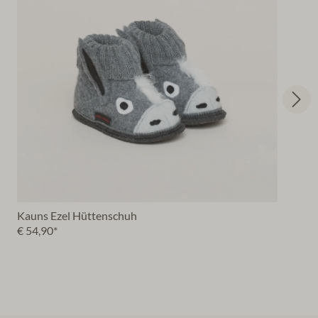
Kauns Ezel Hüttenschuh
€ 54,90*