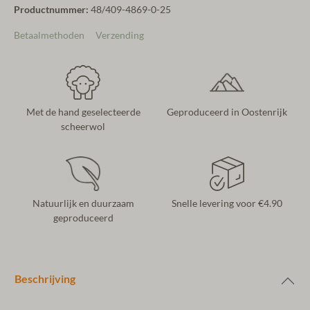
Productnummer:
48/409-4869-0-25
Betaalmethoden
Verzending
Met de hand geselecteerde
Geproduceerd in Oostenrijk
scheerwol
Natuurlijk en duurzaam
Snelle levering voor €4.90
geproduceerd
Beschrijving