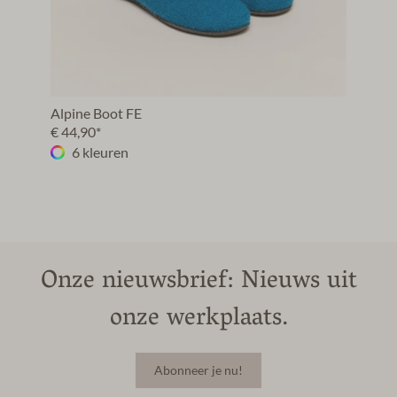
Alpine Boot FE
€ 44,90*
6 kleuren
Onze nieuwsbrief: Nieuws uit
onze werkplaats.
Abonneer je nu!