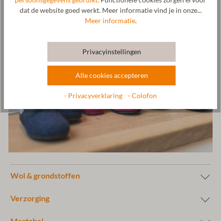
dat de website goed werkt. Meer informatie vind je in onze...
Meer informatie
.
Privacyinstellingen
Alle cookies accepteren
- Privacyverklaring
- Colofon
Wol & grondstoffen
Verzorging