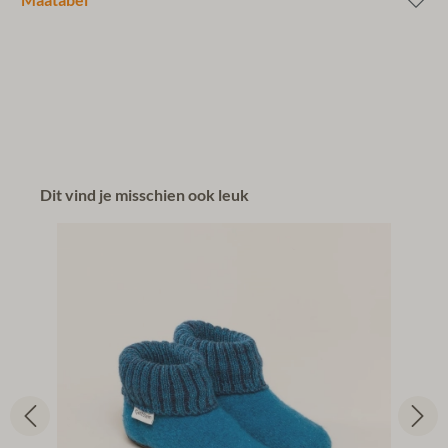
Maatabel
Dit vind je misschien ook leuk