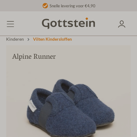
Snelle levering voor €4,90
Kinderen
Vilten Kindersloffen
Alpine Runner