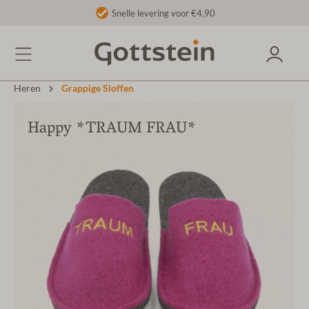
Snelle levering voor €4,90
Heren
Grappige Sloffen
Happy *TRAUM FRAU*