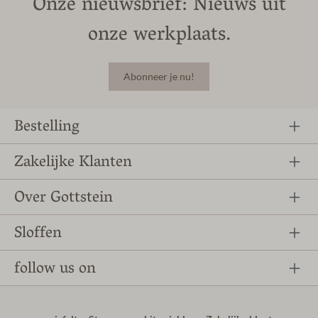
Onze nieuwsbrief: Nieuws uit
onze werkplaats.
Abonneer je nu!
Bestelling
Zakelijke Klanten
Over Gottstein
Sloffen
follow us on