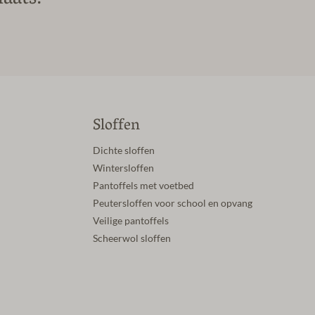
Sloffen
Dichte sloffen
Wintersloffen
Pantoffels met voetbed
Peutersloffen voor school en opvang
Veilige pantoffels
Scheerwol sloffen