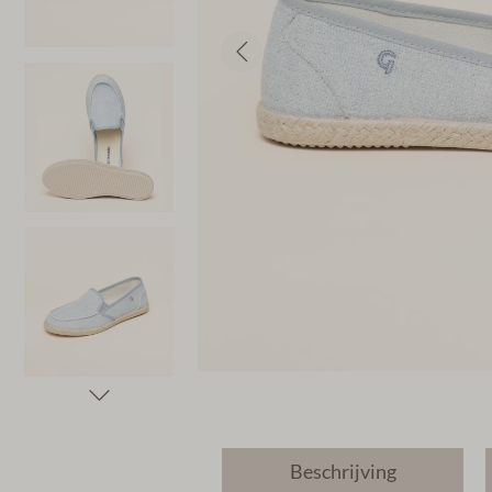
Beschrijving