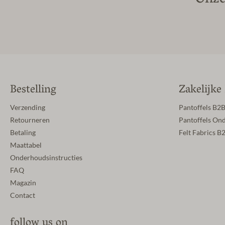
Bestelling
Zakelijke
Verzending
Pantoffels B2
Retourneren
Pantoffels On
Betaling
Felt Fabrics B
Maattabel
Onderhoudsinstructies
FAQ
Magazin
Contact
follow us on