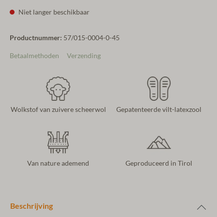
Niet langer beschikbaar
Productnummer:
57/015-0004-0-45
Betaalmethoden
Verzending
Wolkstof van zuivere scheerwol
Gepatenteerde vilt-latexzool
Van nature ademend
Geproduceerd in Tirol
Beschrijving