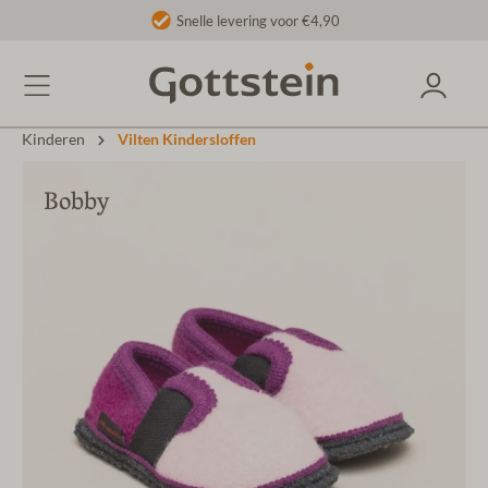
Snelle levering voor €4,90
Kinderen
Vilten Kindersloffen
Bobby