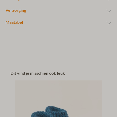
Verzorging
Maatabel
Dit vind je misschien ook leuk