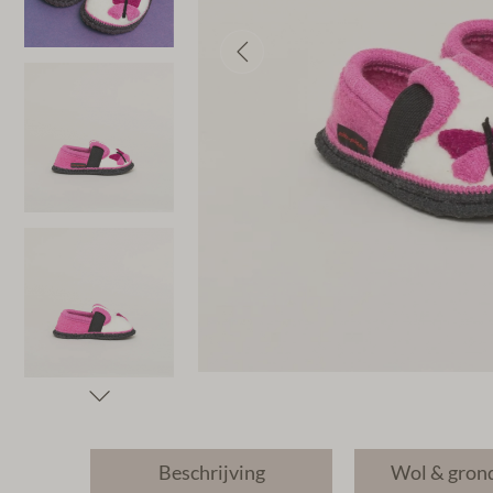
Beschrijving
Wol & gron