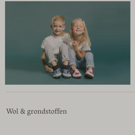
Wol & grondstoffen