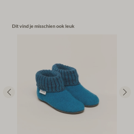
Dit vind je misschien ook leuk