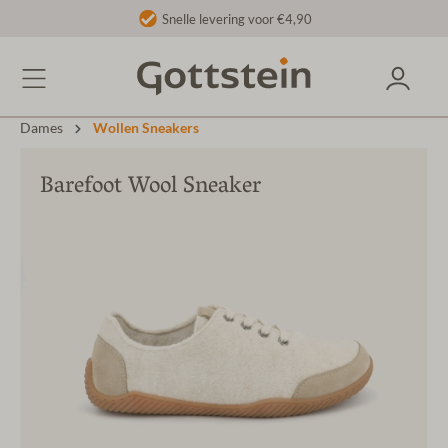
Snelle levering voor €4,90
Dames
Wollen Sneakers
Barefoot Wool Sneaker