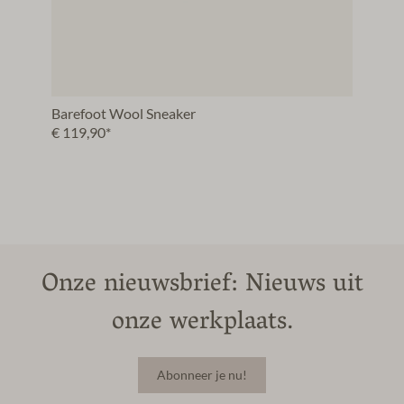
Barefoot Wool Sneaker
€ 119,90*
Onze nieuwsbrief: Nieuws uit
onze werkplaats.
Abonneer je nu!