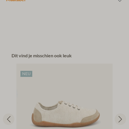
Dit vind je misschien ook leuk
NEU