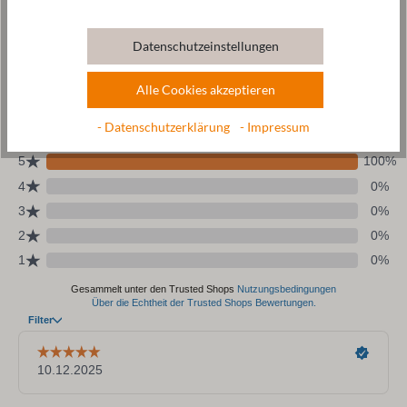
Pflege
Datenschutzeinstellungen
Größentabelle
Alle Cookies akzeptieren
- Datenschutzerklärung
- Impressum