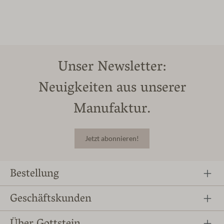
Unser Newsletter:
Neuigkeiten aus unserer
Manufaktur.
Jetzt abonnieren!
Bestellung
Geschäftskunden