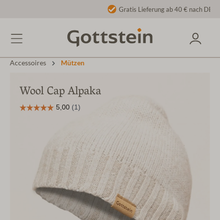
Gratis Lieferung ab 40 € nach DE/AT
Accessoires
Mützen
Wool Cap Alpaka