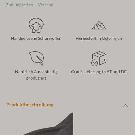
Zahlungsarten
Versand
Handgelesene Schurwollen
Hergestellt in Österreich
Natürlich & nachhaltig
Gratis Lieferung in AT und DE
produziert
Produktbeschreibung