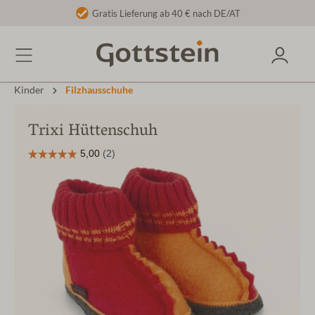
Gratis Lieferung ab 40 € nach DE/AT
Kinder
Filzhausschuhe
Trixi Hüttenschuh