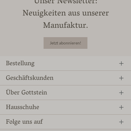
Unser Newsletter:
Neuigkeiten aus unserer
Manufaktur.
Jetzt abonnieren!
Bestellung
Geschäftskunden
Über Gottstein
Hausschuhe
Folge uns auf