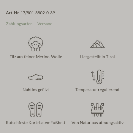
Art. Nr.
17/801-8802-0-39
Zahlungsarten
Versand
Filz aus feiner Merino-Wolle
Hergestellt in Tirol
Nahtlos gefilzt
Temperatur regulierend
Rutschfeste Kork-Latex-Fußbett
Von Natur aus atmungsaktiv