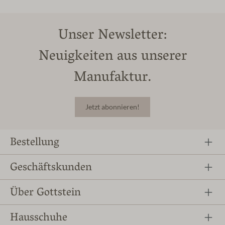
Unser Newsletter:
Neuigkeiten aus unserer
Manufaktur.
Jetzt abonnieren!
Bestellung
Geschäftskunden
Über Gottstein
Hausschuhe