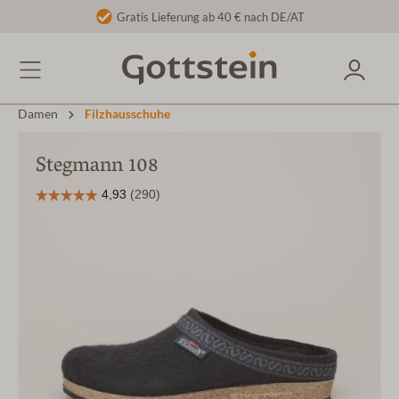
Gratis Lieferung ab 40 € nach DE/AT
Damen
Filzhausschuhe
Stegmann 108