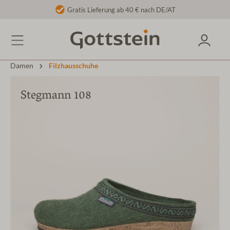
Gratis Lieferung ab 40 € nach DE/AT
Damen
Filzhausschuhe
Stegmann 108