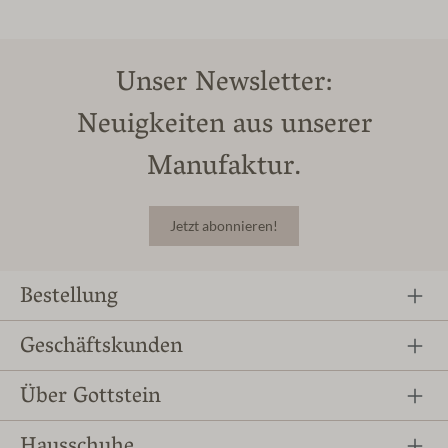
Unser Newsletter:
Neuigkeiten aus unserer
Manufaktur.
Jetzt abonnieren!
Bestellung
Geschäftskunden
Über Gottstein
Hausschuhe