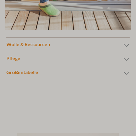
Wolle & Ressourcen
Pflege
Größentabelle