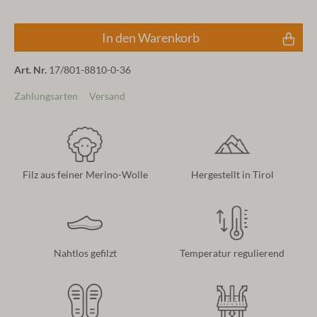
In den Warenkorb
Art. Nr.
17/801-8810-0-36
Zahlungsarten
Versand
Filz aus feiner Merino-Wolle
Hergestellt in Tirol
Nahtlos gefilzt
Temperatur regulierend