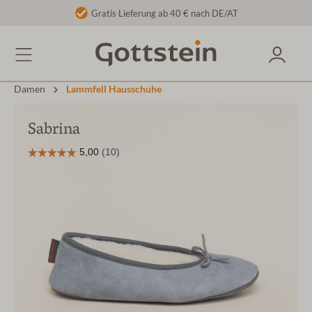
Gratis Lieferung ab 40 € nach DE/AT
Damen
Lammfell Hausschuhe
Sabrina