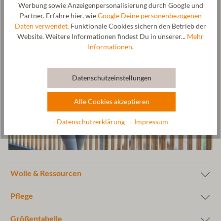
Werbung sowie Anzeigenpersonalisierung durch Google und
Partner. Erfahre hier, wie
Google Deine personenbezogenen
Daten verwendet.
Funktionale Cookies sichern den Betrieb der
Website. Weitere Informationen findest Du in unserer...
Mehr
Informationen
.
Datenschutzeinstellungen
Alle Cookies akzeptieren
- Datenschutzerklärung
- Impressum
Wolle & Ressourcen
Pflege
Größentabelle