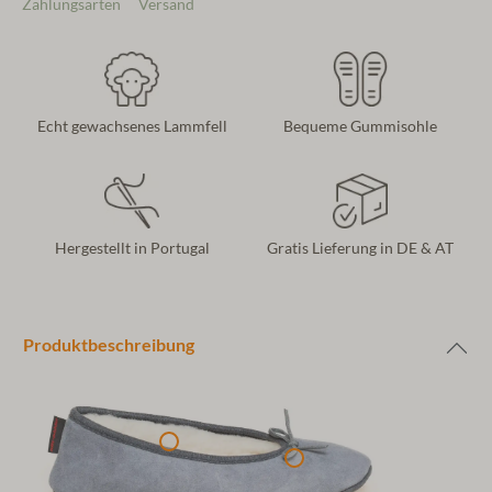
Zahlungsarten
Versand
Echt gewachsenes Lammfell
Bequeme Gummisohle
Hergestellt in Portugal
Gratis Lieferung in DE & AT
Produktbeschreibung