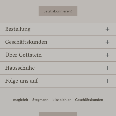
Jetzt abonnieren!
Bestellung
Geschäftskunden
Über Gottstein
Hausschuhe
Folge uns auf
magicfelt
Stegmann
kitz pichler
Geschäftskunden