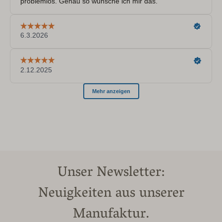
Unser Newsletter:
Neuigkeiten aus unserer
Manufaktur.