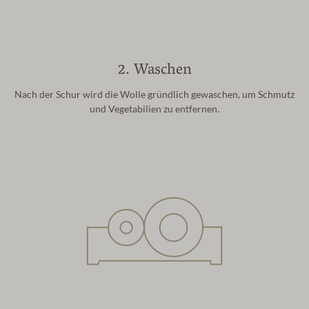
2. Waschen
Nach der Schur wird die Wolle gründlich gewaschen, um Schmutz
und Vegetabilien zu entfernen.