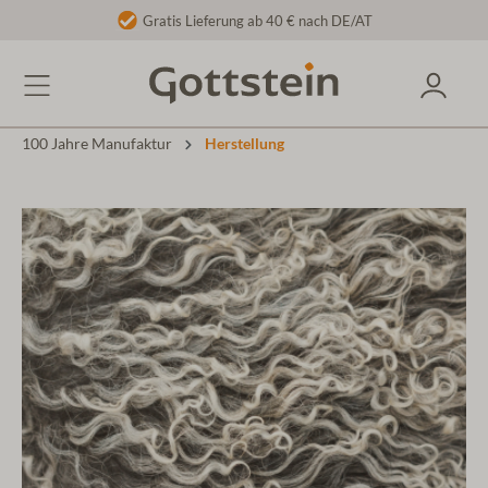
Gratis Lieferung ab 40 € nach DE/AT
100 Jahre Manufaktur
Herstellung