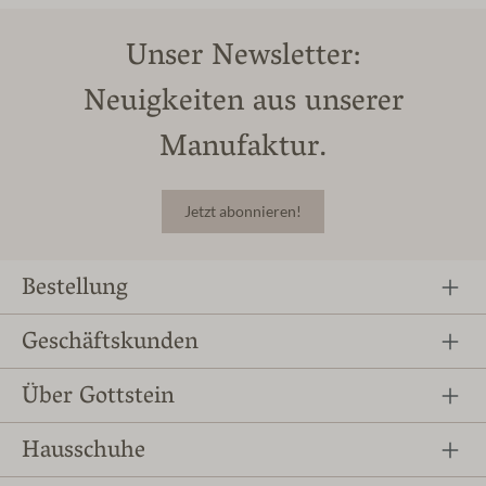
Unser Newsletter:
Neuigkeiten aus unserer
Manufaktur.
Jetzt abonnieren!
Bestellung
Geschäftskunden
Über Gottstein
Hausschuhe