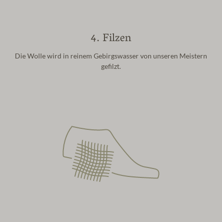
4. Filzen
Die Wolle wird in reinem Gebirgswasser von unseren Meistern
gefilzt.