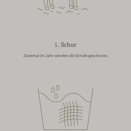
1. Schur
Zweimal im Jahr werden die Schafe geschoren.