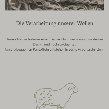
Die Verarbeitung unserer Wollen
Unsere Hausschuhe vereinen Tiroler Handwerkskunst, modernes
Design und höchste Qualität.
Unsere bequemen Pantoffeln entstehen in sechs Arbeitsschritten.