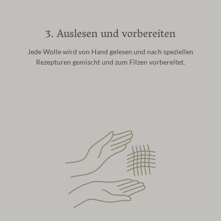
3. Auslesen und vorbereiten
Jede Wolle wird von Hand gelesen und nach speziellen
Rezepturen gemischt und zum Filzen vorbereitet.