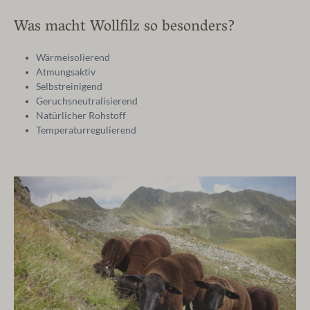
Was macht Wollfilz so besonders?
Wärmeisolierend
Atmungsaktiv
Selbstreinigend
Geruchsneutralisierend
Natürlicher Rohstoff
Temperaturregulierend