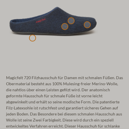
Magicfelt 720 Filzhausschuh für Damen mit schmalen Füßen. Das
Obermaterial besteht aus 100% Mulesing-freier Merino-Wolle,
die nahtlos über einen Leisten gefilzt wird. Der anatomisch
geformte Hausschuh für schmale Füße ist vorne leicht
abgewinkelt und erhält so seine modische Form. Die patentierte
Filz-Latexsohle ist rutschfest und garantiert sicheres Gehen auf
jeden Boden. Das Besondere bei diesem schmalen Hausschuh aus
Wolle ist seine Zwei Farbigkeit. Diese wird durch ein speziell
entwickeltes Verfahren erreicht. Dieser Hausschuh für schlanke