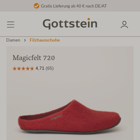
Gratis Lieferung ab 40 € nach DE/AT
Damen
Filzhausschuhe
Magicfelt 720