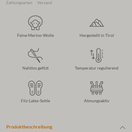
Zahlungsarten
Versand
Feine Merino-Wolle
Hergestellt in Tirol
Nahtlos gefilzt
Temperatur regulierend
Filz-Latex-Sohle
Atmungsaktiv
Produktbeschreibung