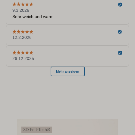
3D Felt-Tech®