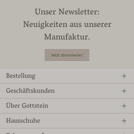
Unser Newsletter:
Neuigkeiten aus unserer
Manufaktur.
Jetzt abonnieren!
Bestellung
Geschäftskunden
Über Gottstein
Hausschuhe