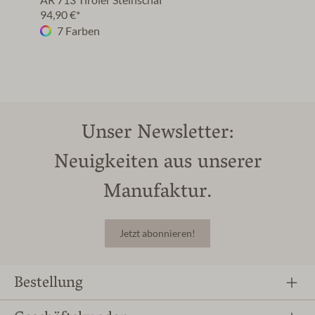
AR 713 Tiroler Steinschaf
94,90 €*
7 Farben
Unser Newsletter:
Neuigkeiten aus unserer
Manufaktur.
Jetzt abonnieren!
Bestellung