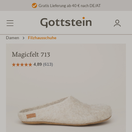
Gratis Lieferung ab 40 € nach DE/AT
Damen
Filzhausschuhe
Magicfelt 713