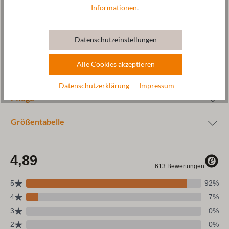
Informationen
.
Datenschutzeinstellungen
Alle Cookies akzeptieren
Wolle & Ressourcen
- Datenschutzerklärung
- Impressum
Pflege
Größentabelle