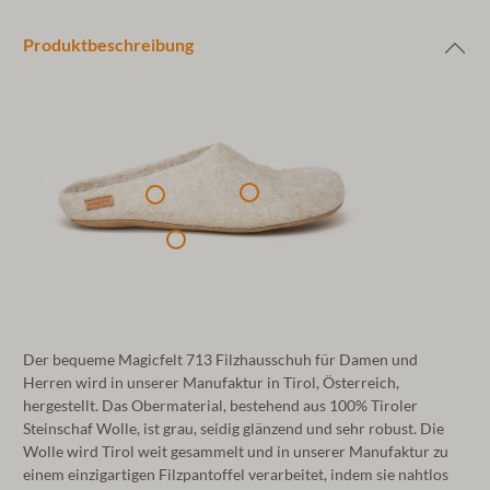
Produktbeschreibung
Der bequeme Magicfelt 713 Filzhausschuh für Damen und
Herren wird in unserer Manufaktur in Tirol, Österreich,
hergestellt. Das Obermaterial, bestehend aus 100% Tiroler
Steinschaf Wolle, ist grau, seidig glänzend und sehr robust. Die
Wolle wird Tirol weit gesammelt und in unserer Manufaktur zu
einem einzigartigen Filzpantoffel verarbeitet, indem sie nahtlos