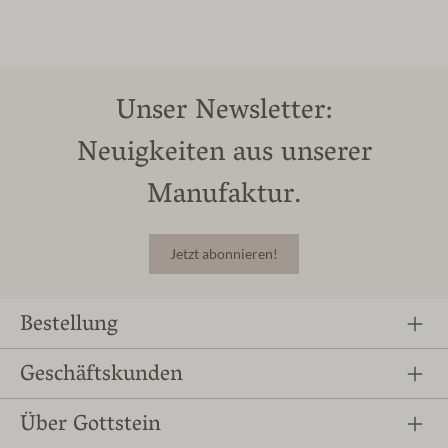
Unser Newsletter:
Neuigkeiten aus unserer
Manufaktur.
Jetzt abonnieren!
Bestellung
Geschäftskunden
Über Gottstein