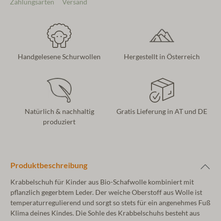
Zahlungsarten
Versand
Handgelesene Schurwollen
Hergestellt in Österreich
Natürlich & nachhaltig
Gratis Lieferung in AT und DE
produziert
Produktbeschreibung
Krabbelschuh für Kinder aus Bio-Schafwolle kombiniert mit
pflanzlich gegerbtem Leder. Der weiche Oberstoff aus Wolle ist
temperaturregulierend und sorgt so stets für ein angenehmes Fuß
Klima deines Kindes. Die Sohle des Krabbelschuhs besteht aus