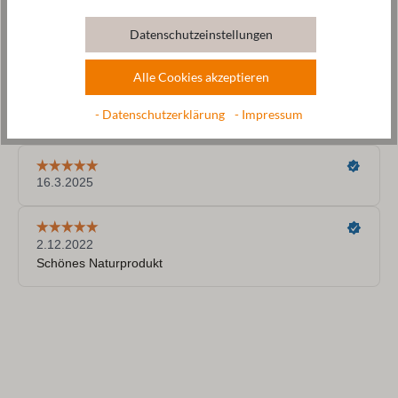
Datenschutzeinstellungen
Alle Cookies akzeptieren
- Datenschutzerklärung
- Impressum