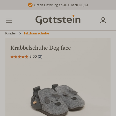
Gratis Lieferung ab 40 € nach DE/AT
Kinder
Filzhausschuhe
Krabbelschuhe Dog face