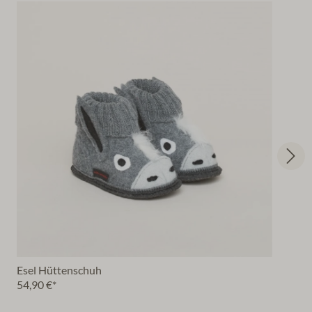
Esel Hüttenschuh
54,90 €*