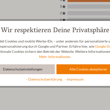
Wir respektieren Deine Privatsphäre
t Cookies und mobile Werbe-IDs – unter anderem für personalisierte u
personalisierung durch Google und Partner. Erfahre hier, wie
Google D
ionale Cookies sichern den Betrieb der Website. Weitere Informationen f
Mehr Informationen
.
Datenschutzeinstellungen
Alle Cookies akzeptieren
- Datenschutzerklärung
- Impressum