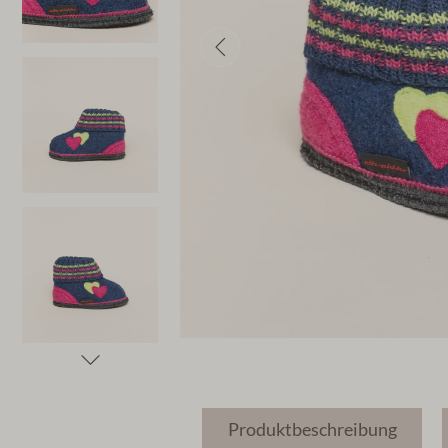
Produktbeschreibung