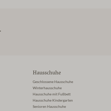
.
Hausschuhe
Geschlossene Hausschuhe
Winterhausschuhe
Hausschuhe mit Fußbett
Hausschuhe Kindergarten
Senioren Hausschuhe