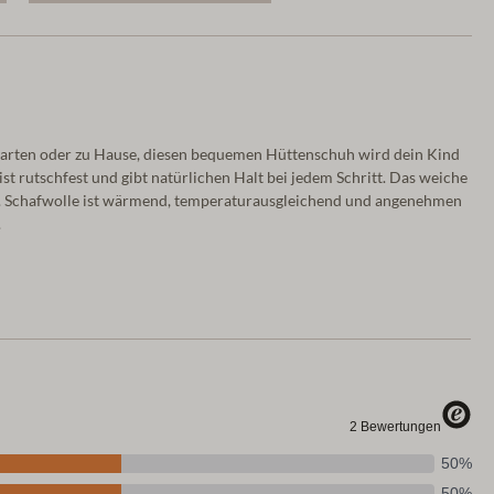
garten oder zu Hause, diesen bequemen Hüttenschuh wird dein Kind
st rutschfest und gibt natürlichen Halt bei jedem Schritt. Das weiche
bei. Schafwolle ist wärmend, temperaturausgleichend und angenehmen
.