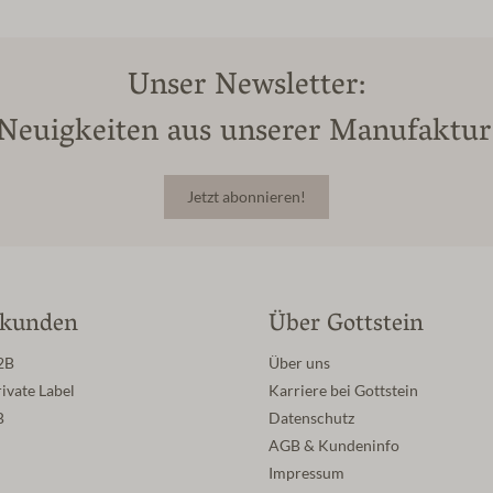
Unser Newsletter:
Neuigkeiten aus unserer Manufaktur
Jetzt abonnieren!
skunden
Über Gottstein
2B
Über uns
ivate Label
Karriere bei Gottstein
B
Datenschutz
AGB & Kundeninfo
Impressum