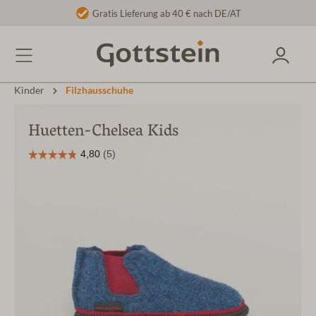
Gratis Lieferung ab 40 € nach DE/AT
Kinder
Filzhausschuhe
Huetten-Chelsea Kids