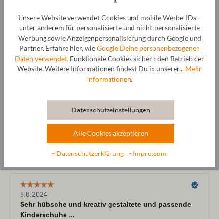
Unsere Website verwendet Cookies und mobile Werbe-IDs –
unter anderem für personalisierte und nicht-personalisierte
Werbung sowie Anzeigenpersonalisierung durch Google und
Partner. Erfahre hier, wie
Google Deine personenbezogenen
Daten verwendet.
Funktionale Cookies sichern den Betrieb der
Website. Weitere Informationen findest Du in unserer...
Mehr
Informationen
.
Datenschutzeinstellungen
Alle Cookies akzeptieren
- Datenschutzerklärung
- Impressum