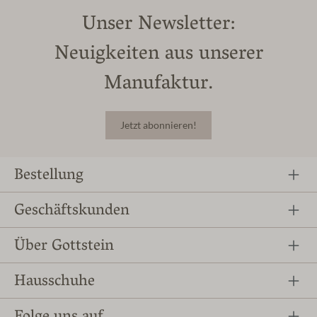
Unser Newsletter:
Neuigkeiten aus unserer
Manufaktur.
Jetzt abonnieren!
Bestellung
Geschäftskunden
Über Gottstein
Hausschuhe