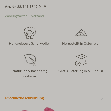
Art. Nr.
38/141-1349-0-19
Zahlungsarten
Versand
Handgelesene Schurwollen
Hergestellt in Österreich
Natürlich & nachhaltig
Gratis Lieferung in AT und DE
produziert
Produktbeschreibung