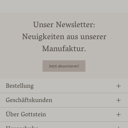
Unser Newsletter:
Neuigkeiten aus unserer
Manufaktur.
Jetzt abonnieren!
Bestellung
Geschäftskunden
Über Gottstein