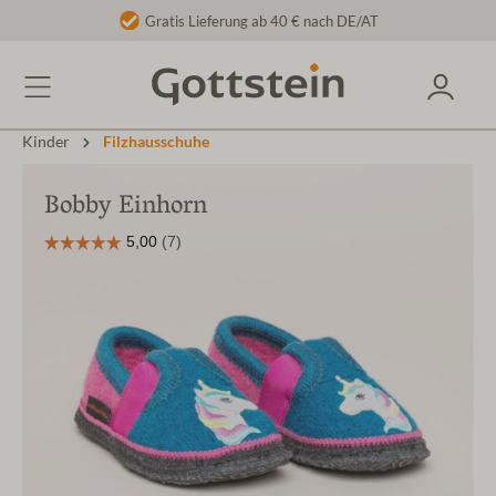
Gratis Lieferung ab 40 € nach DE/AT
Kinder
Filzhausschuhe
Bobby Einhorn