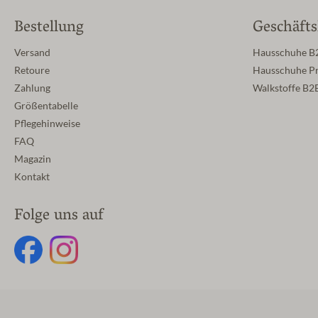
Bestellung
Geschäft
Versand
Hausschuhe B
Retoure
Hausschuhe Pr
Zahlung
Walkstoffe B2
Größentabelle
Pflegehinweise
FAQ
Magazin
Kontakt
Folge uns auf