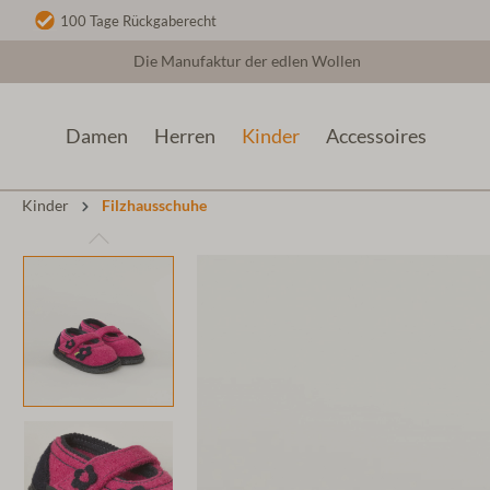
100 Tage Rückgaberecht
Die Manufaktur der edlen Wollen
Damen
Herren
Kinder
Accessoires
Kinder
Filzhausschuhe