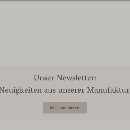
Unser Newsletter:
Neuigkeiten aus unserer Manufaktur
Jetzt abonnieren!