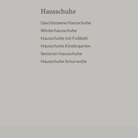
Hausschuhe
Geschlossene Hausschuhe
Winterhausschuhe
Hausschuhe mit Fußbett
Hausschuhe Kindergarten
Senioren Hausschuhe
Hausschuhe Schurwolle