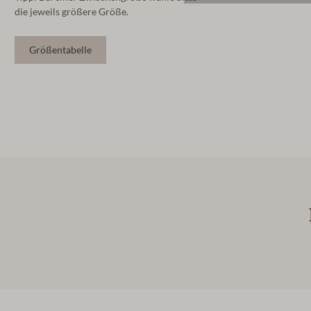
die jeweils größere Größe.
Größentabelle