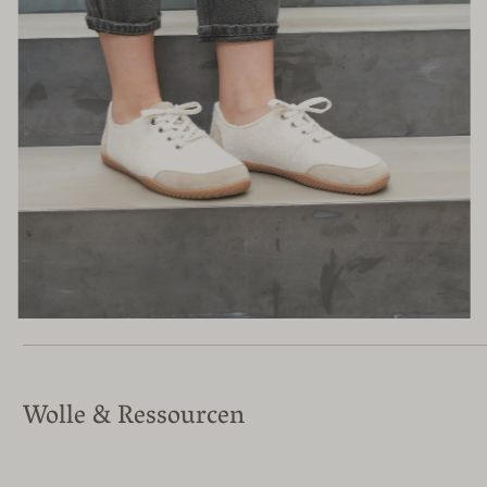
Wolle & Ressourcen