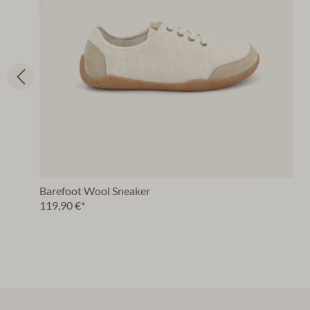
Barefoot Wool Sneaker
119,90 €*