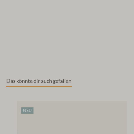
Das könnte dir auch gefallen
NEU