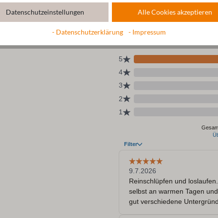
Datenschutzeinstellungen
Alle Cookies akzeptieren
- Datenschutzerklärung
- Impressum