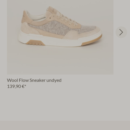
Wool Flow Sneaker undyed
139,90 €*